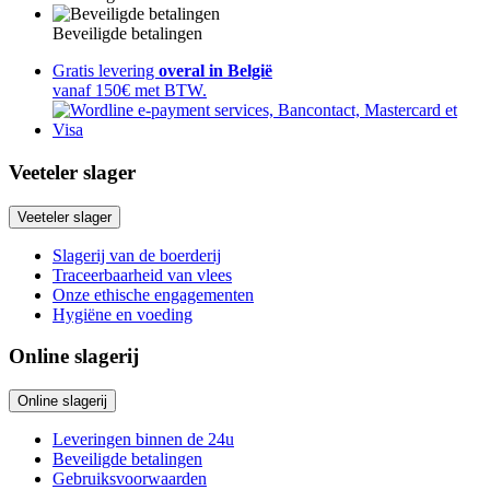
Beveiligde betalingen
Gratis levering
overal in België
vanaf 150€ met BTW.
Veeteler slager
Veeteler slager
Slagerij van de boerderij
Traceerbaarheid van vlees
Onze ethische engagementen
Hygiëne en voeding
Online slagerij
Online slagerij
Leveringen binnen de 24u
Beveiligde betalingen
Gebruiksvoorwaarden