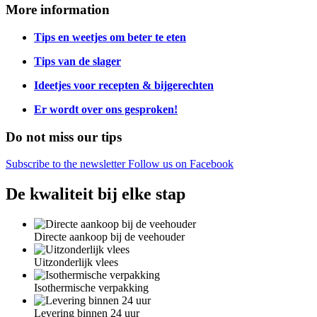
More information
Tips en weetjes om beter te eten
Tips van de slager
Ideetjes voor recepten & bijgerechten
Er wordt over ons gesproken!
Do not miss our tips
Subscribe to the newsletter
Follow us on Facebook
De kwaliteit bij elke stap
Directe aankoop bij de veehouder
Uitzonderlijk vlees
Isothermische verpakking
Levering binnen 24 uur