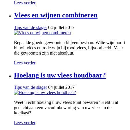
Lees verder
Vlees en wijnen combineren
Tips van de slager
04 juillet 2017
Bepaalde goede gewoonten blijven bestaan. Witte wijn hoort
bij wit vlees en rode wijn bij rood vlees, bijvoorbeeld. Maar
die gewoonten zijn niet absoluut.
Lees verder
Hoelang is uw vlees houdbaar?
Tips van de slager
04 juillet 2017
Weet u echt hoelang u uw vlees kunt bewaren? Hebt u al
gedacht aan een vacuümbewaring van uw vlees in de
koelkast?
Lees verder